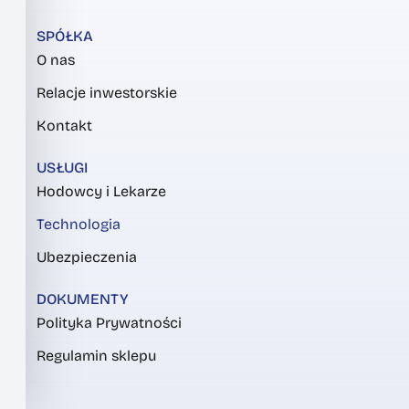
SPÓŁKA
O nas
Relacje inwestorskie
Kontakt
USŁUGI
Hodowcy i Lekarze
Technologia
Ubezpieczenia
DOKUMENTY
Polityka Prywatności
Regulamin sklepu