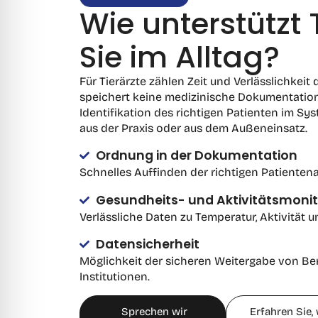
Wie unterstützt
Sie im Alltag?
Für Tierärzte zählen Zeit und Verlässlichkeit
speichert keine medizinische Dokumentation,
Identifikation des richtigen Patienten im S
aus der Praxis oder aus dem Außeneinsatz.
Ordnung in der Dokumentation
Schnelles Auffinden der richtigen Patiente
Gesundheits- und Aktivitätsmonit
Verlässliche Daten zu Temperatur, Aktivität
Datensicherheit
Möglichkeit der sicheren Weitergabe von Ber
Institutionen.
Sprechen wir
Erfahren Sie, 