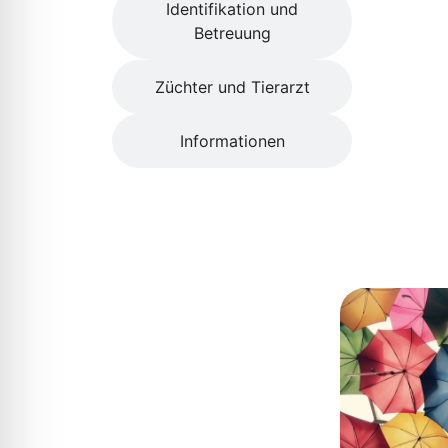
Identifikation und
Betreuung
Züchter und Tierarzt
Informationen