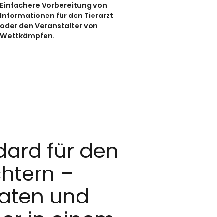
Einfachere Vorbereitung von
Informationen für den Tierarzt
oder den Veranstalter von
Wettkämpfen.
dard für den
htern –
Daten und