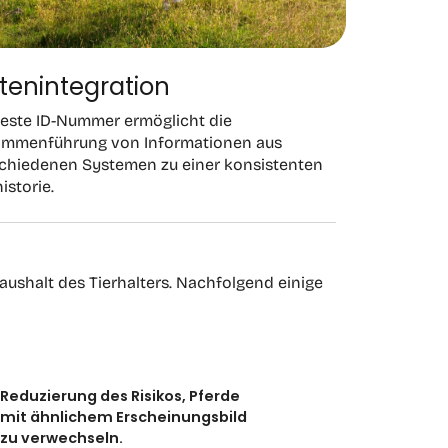
tenintegration
feste ID-Nummer ermöglicht die
ammenführung von Informationen aus
chiedenen Systemen zu einer konsistenten
istorie.
Haushalt des Tierhalters. Nachfolgend einige
Reduzierung des Risikos, Pferde
mit ähnlichem Erscheinungsbild
zu verwechseln.