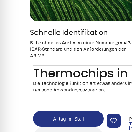
Schnelle Identifikation
Blitzschnelles Auslesen einer Nummer gemäß
ICAR-Standard und den Anforderungen der
ARiMR.
Thermochips in 
Die Technologie funktioniert etwas anders im
typische Anwendungsszenarien.
P
Alltag im Stall
T
i