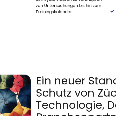
von Untersuchungen bis hin zum
Trainingskalender.
Ein neuer Stan
Schutz von Züc
Technologie, 