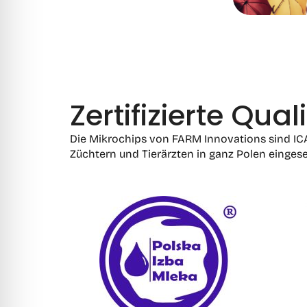
Zertifizierte Qua
Die Mikrochips von FARM Innovations sind ICAR
Züchtern und Tierärzten in ganz Polen eingese